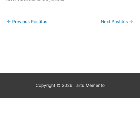
←
Previous Postitus
Next Postitus
→
Copyright © 2026
Tartu Memento