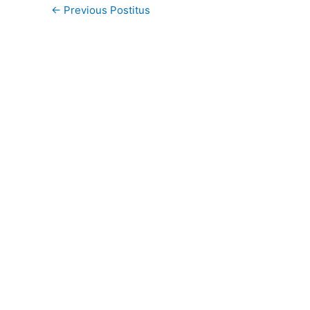
←
Previous Postitus