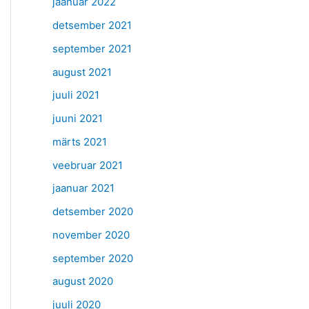
jaanuar 2022
detsember 2021
september 2021
august 2021
juuli 2021
juuni 2021
märts 2021
veebruar 2021
jaanuar 2021
detsember 2020
november 2020
september 2020
august 2020
juuli 2020