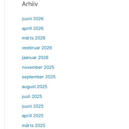
Arhiiv
juuni 2026
aprill 2026
märts 2026
veebruar 2026
jaanuar 2026
november 2025
september 2025
august 2025
juuli 2025
juuni 2025
aprill 2025
märts 2025