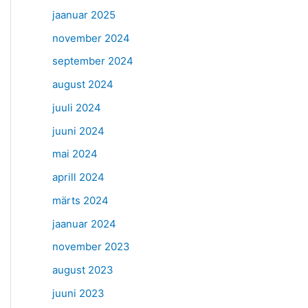
jaanuar 2025
november 2024
september 2024
august 2024
juuli 2024
juuni 2024
mai 2024
aprill 2024
märts 2024
jaanuar 2024
november 2023
august 2023
juuni 2023