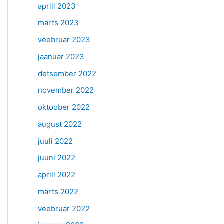
aprill 2023
märts 2023
veebruar 2023
jaanuar 2023
detsember 2022
november 2022
oktoober 2022
august 2022
juuli 2022
juuni 2022
aprill 2022
märts 2022
veebruar 2022