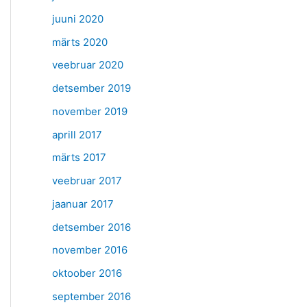
juuni 2020
märts 2020
veebruar 2020
detsember 2019
november 2019
aprill 2017
märts 2017
veebruar 2017
jaanuar 2017
detsember 2016
november 2016
oktoober 2016
september 2016