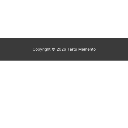
Copyright © 2026
Tartu Memento