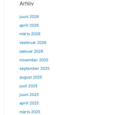
Arhiiv
juuni 2026
aprill 2026
märts 2026
veebruar 2026
jaanuar 2026
november 2025
september 2025
august 2025
juuli 2025
juuni 2025
aprill 2025
märts 2025