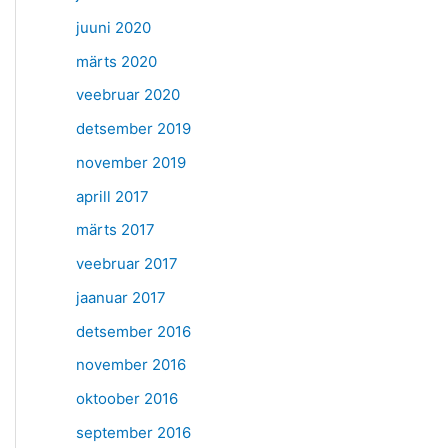
juuni 2020
märts 2020
veebruar 2020
detsember 2019
november 2019
aprill 2017
märts 2017
veebruar 2017
jaanuar 2017
detsember 2016
november 2016
oktoober 2016
september 2016