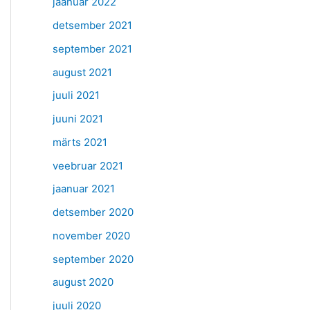
jaanuar 2022
detsember 2021
september 2021
august 2021
juuli 2021
juuni 2021
märts 2021
veebruar 2021
jaanuar 2021
detsember 2020
november 2020
september 2020
august 2020
juuli 2020