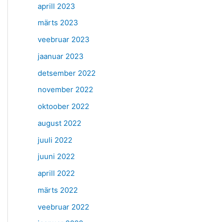
aprill 2023
märts 2023
veebruar 2023
jaanuar 2023
detsember 2022
november 2022
oktoober 2022
august 2022
juuli 2022
juuni 2022
aprill 2022
märts 2022
veebruar 2022