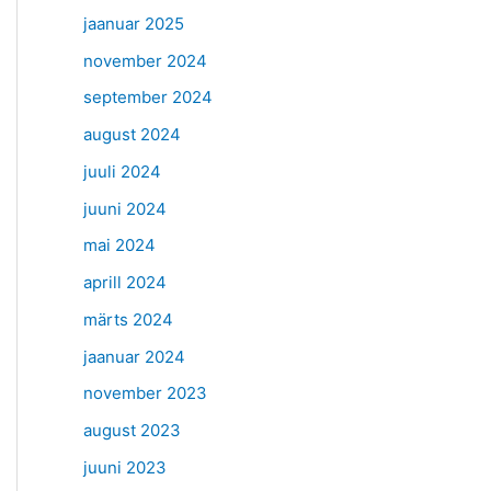
jaanuar 2025
november 2024
september 2024
august 2024
juuli 2024
juuni 2024
mai 2024
aprill 2024
märts 2024
jaanuar 2024
november 2023
august 2023
juuni 2023