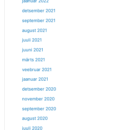
jaanuar 2022
detsember 2021
september 2021
august 2021
juuli 2021
juuni 2021
märts 2021
veebruar 2021
jaanuar 2021
detsember 2020
november 2020
september 2020
august 2020
juuli 2020