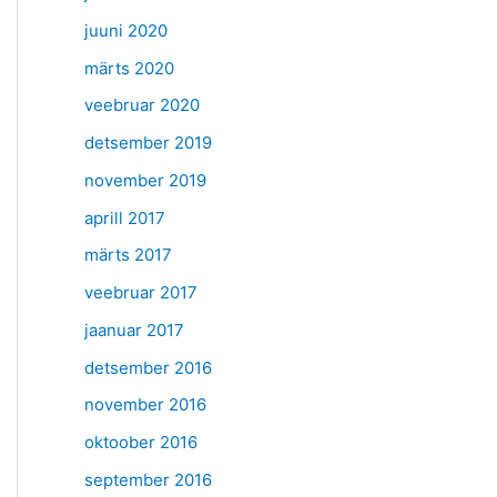
juuni 2020
märts 2020
veebruar 2020
detsember 2019
november 2019
aprill 2017
märts 2017
veebruar 2017
jaanuar 2017
detsember 2016
november 2016
oktoober 2016
september 2016