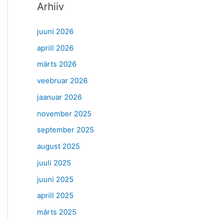
Arhiiv
juuni 2026
aprill 2026
märts 2026
veebruar 2026
jaanuar 2026
november 2025
september 2025
august 2025
juuli 2025
juuni 2025
aprill 2025
märts 2025