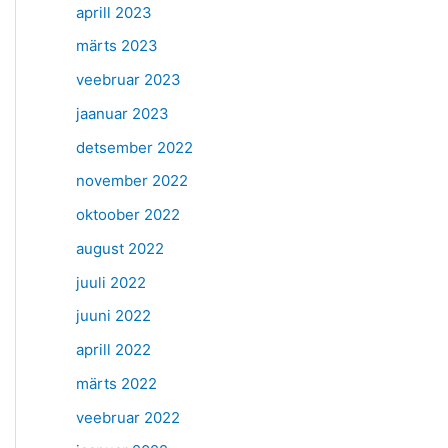
aprill 2023
märts 2023
veebruar 2023
jaanuar 2023
detsember 2022
november 2022
oktoober 2022
august 2022
juuli 2022
juuni 2022
aprill 2022
märts 2022
veebruar 2022