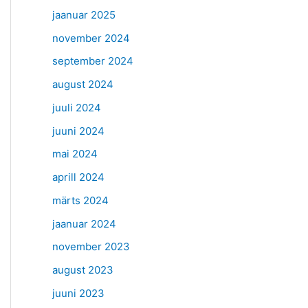
jaanuar 2025
november 2024
september 2024
august 2024
juuli 2024
juuni 2024
mai 2024
aprill 2024
märts 2024
jaanuar 2024
november 2023
august 2023
juuni 2023