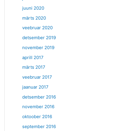
juuni 2020
märts 2020
veebruar 2020
detsember 2019
november 2019
aprill 2017
märts 2017
veebruar 2017
jaanuar 2017
detsember 2016
november 2016
oktoober 2016
september 2016