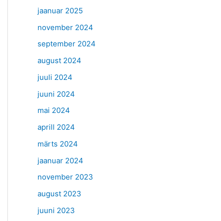
jaanuar 2025
november 2024
september 2024
august 2024
juuli 2024
juuni 2024
mai 2024
aprill 2024
märts 2024
jaanuar 2024
november 2023
august 2023
juuni 2023