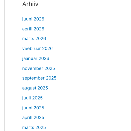
Arhiiv
juuni 2026
aprill 2026
märts 2026
veebruar 2026
jaanuar 2026
november 2025
september 2025
august 2025
juuli 2025
juuni 2025
aprill 2025
märts 2025