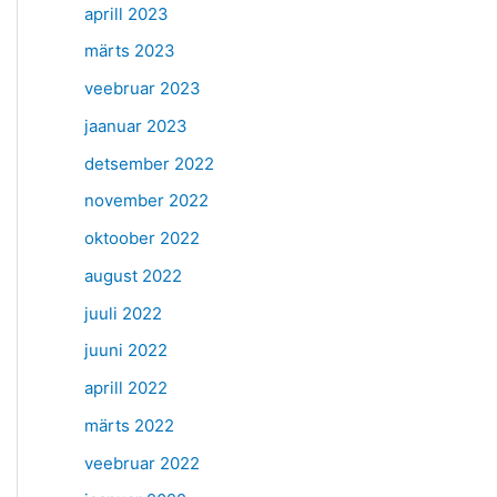
aprill 2023
märts 2023
veebruar 2023
jaanuar 2023
detsember 2022
november 2022
oktoober 2022
august 2022
juuli 2022
juuni 2022
aprill 2022
märts 2022
veebruar 2022