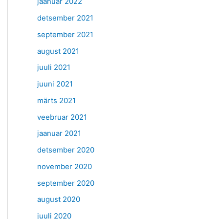
jaanuar 2022
detsember 2021
september 2021
august 2021
juuli 2021
juuni 2021
märts 2021
veebruar 2021
jaanuar 2021
detsember 2020
november 2020
september 2020
august 2020
juuli 2020