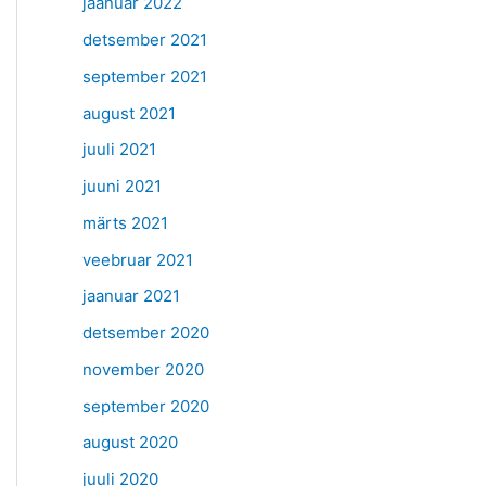
jaanuar 2022
detsember 2021
september 2021
august 2021
juuli 2021
juuni 2021
märts 2021
veebruar 2021
jaanuar 2021
detsember 2020
november 2020
september 2020
august 2020
juuli 2020