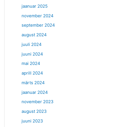
jaanuar 2025
november 2024
september 2024
august 2024
juuli 2024
juuni 2024
mai 2024
aprill 2024
märts 2024
jaanuar 2024
november 2023
august 2023
juuni 2023