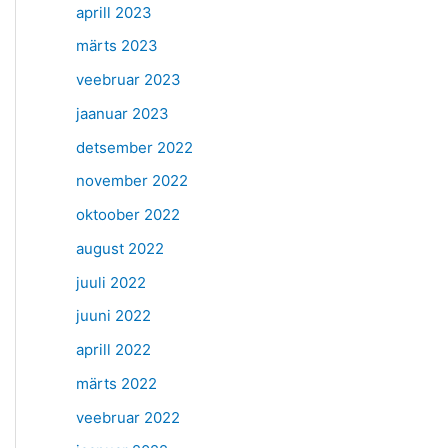
aprill 2023
märts 2023
veebruar 2023
jaanuar 2023
detsember 2022
november 2022
oktoober 2022
august 2022
juuli 2022
juuni 2022
aprill 2022
märts 2022
veebruar 2022