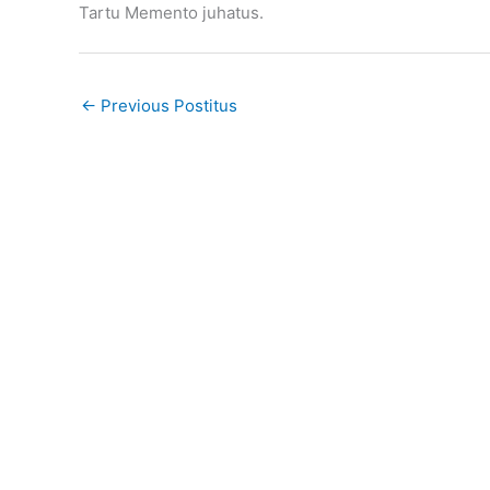
Tartu Memento juhatus.
←
Previous Postitus