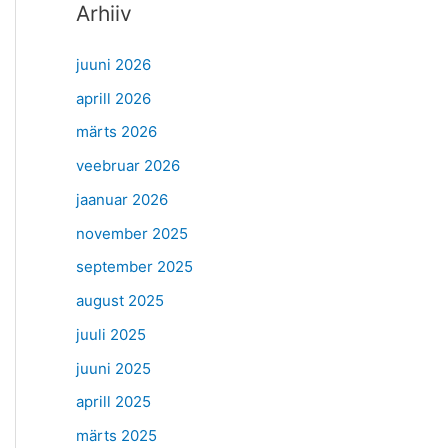
Arhiiv
juuni 2026
aprill 2026
märts 2026
veebruar 2026
jaanuar 2026
november 2025
september 2025
august 2025
juuli 2025
juuni 2025
aprill 2025
märts 2025