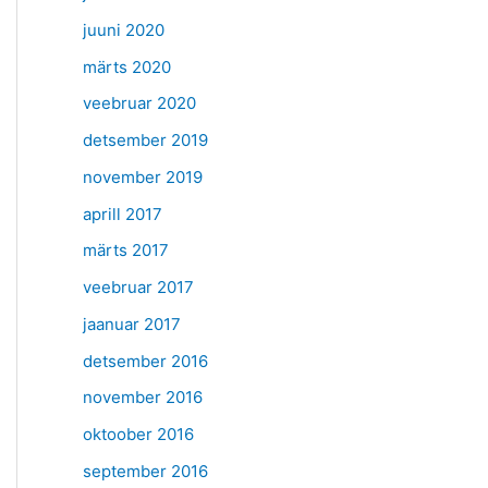
juuni 2020
märts 2020
veebruar 2020
detsember 2019
november 2019
aprill 2017
märts 2017
veebruar 2017
jaanuar 2017
detsember 2016
november 2016
oktoober 2016
september 2016