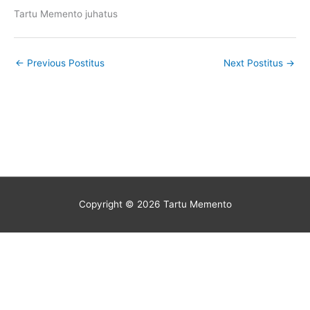
Tartu Memento juhatus
←
Previous Postitus
Next Postitus
→
Copyright © 2026
Tartu Memento