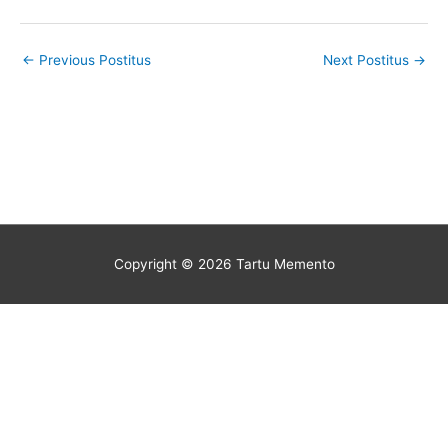
←
Previous Postitus
Next Postitus
→
Copyright © 2026
Tartu Memento