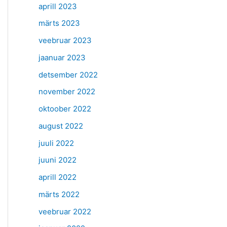
aprill 2023
märts 2023
veebruar 2023
jaanuar 2023
detsember 2022
november 2022
oktoober 2022
august 2022
juuli 2022
juuni 2022
aprill 2022
märts 2022
veebruar 2022