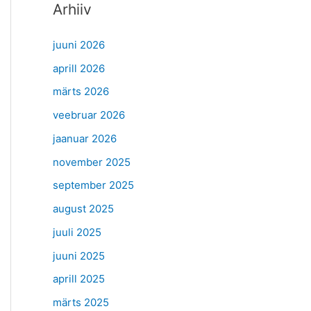
Arhiiv
juuni 2026
aprill 2026
märts 2026
veebruar 2026
jaanuar 2026
november 2025
september 2025
august 2025
juuli 2025
juuni 2025
aprill 2025
märts 2025