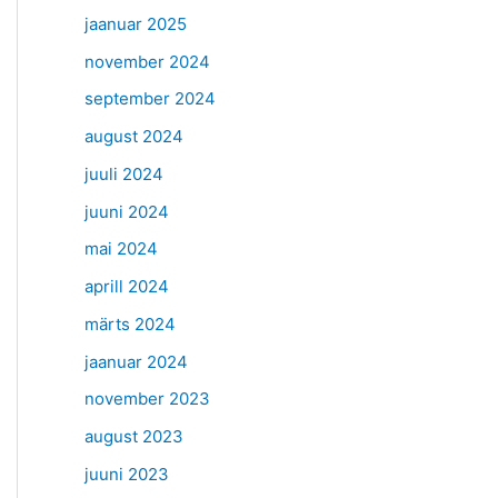
jaanuar 2025
november 2024
september 2024
august 2024
juuli 2024
juuni 2024
mai 2024
aprill 2024
märts 2024
jaanuar 2024
november 2023
august 2023
juuni 2023