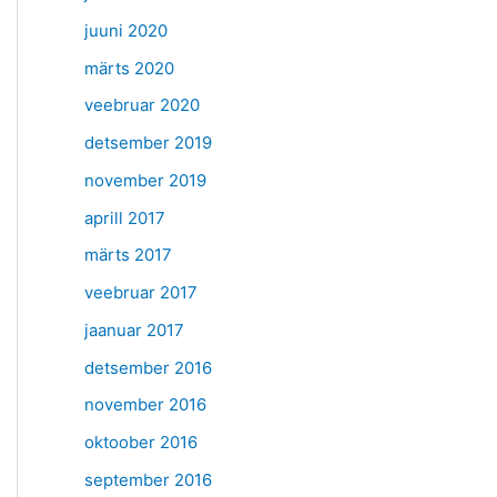
juuni 2020
märts 2020
veebruar 2020
detsember 2019
november 2019
aprill 2017
märts 2017
veebruar 2017
jaanuar 2017
detsember 2016
november 2016
oktoober 2016
september 2016