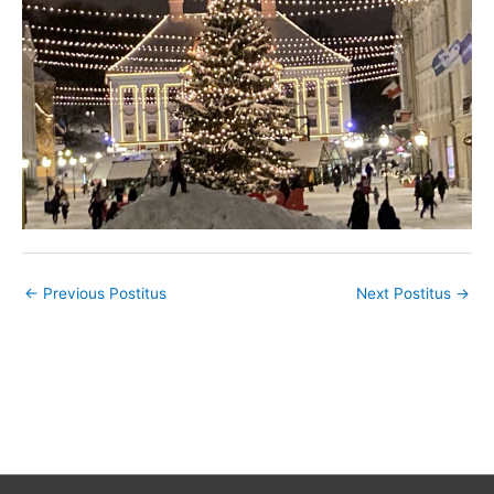
←
Previous Postitus
Next Postitus
→