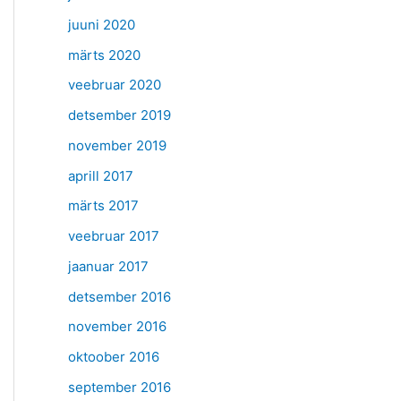
juuni 2020
märts 2020
veebruar 2020
detsember 2019
november 2019
aprill 2017
märts 2017
veebruar 2017
jaanuar 2017
detsember 2016
november 2016
oktoober 2016
september 2016