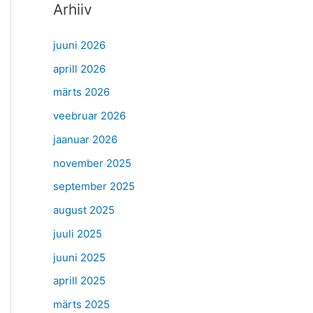
Arhiiv
juuni 2026
aprill 2026
märts 2026
veebruar 2026
jaanuar 2026
november 2025
september 2025
august 2025
juuli 2025
juuni 2025
aprill 2025
märts 2025