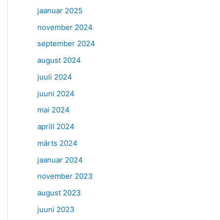
jaanuar 2025
november 2024
september 2024
august 2024
juuli 2024
juuni 2024
mai 2024
aprill 2024
märts 2024
jaanuar 2024
november 2023
august 2023
juuni 2023