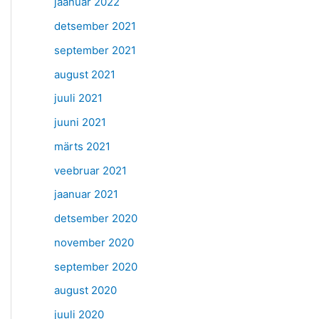
jaanuar 2022
detsember 2021
september 2021
august 2021
juuli 2021
juuni 2021
märts 2021
veebruar 2021
jaanuar 2021
detsember 2020
november 2020
september 2020
august 2020
juuli 2020