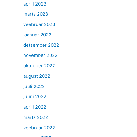
aprill 2023
märts 2023
veebruar 2023
jaanuar 2023
detsember 2022
november 2022
oktoober 2022
august 2022
juuli 2022
juuni 2022
aprill 2022
märts 2022
veebruar 2022